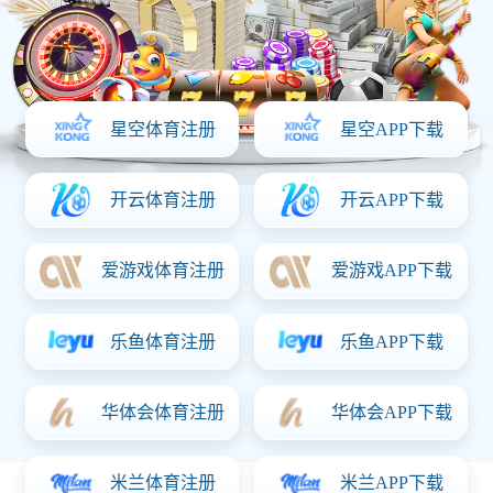
热刺“后凯恩时代”进攻失去支点，
波斯特科格鲁的传控还能走多远？
2026-06-12 16:00
45 次阅读
首页
/
体育热讯
在哈里·凯恩远走拜仁慕尼黑之后，托特纳姆热刺的
“后凯恩时代”正式开启。新帅安格·波斯特科格鲁带来