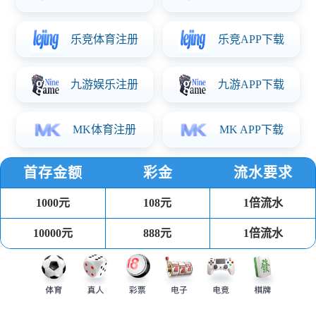
国米与劳塔罗续约僵持因解约金条款，巴萨免签计划暗中接触经纪人
2026-07-25
库里2026年总决赛三分出手占比65%，勇士无球掩护战术创造空间
2026-07-25
拜仁后防线场均失球0.7个，多特蒙德1.3个，金玟哉缺席影响两极化
2026-07-24
浙江队穆谢奎跑位热区覆盖全场，战术自由度或再升级？
2026-07-24
鲁内背部伤势持续困扰，世界排名跌出前二十何时复苏
2026-07-24
北京国安苏亚雷斯vs斯坦利，控球率与失球数对比暴露防守短板
2026-07-23
王曼昱左侧腹股沟肌肉拉伤，黑龙江队确认将缺席七月后续赛事
2026-07-23
博塔斯雨战胎压数据异常暴涨，索伯车队指控传感器受雨水干扰失灵
2026-07-22
天津先行者签下大外援詹姆斯，对比北京首钢签下利夫，空间型内线vs传统中锋
2026-07-22
莫兰特禁区命中率62%对比福克斯49%，灰熊后卫突破终结效率完胜国王核心
2026-07-22
福登本赛季英超10球5助攻，对比拉什福德7球3助攻显著提升
2026-07-21