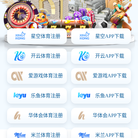
塞维利亚0-0贝蒂斯，德托马斯假摔反被黄牌点爆安达卢西亚德比火药味
2026-07-29
胡荷韬U23球员进球已达8球，有望刷新中超U23进球纪录
2026-07-28
广东宏远主场19胜1负联盟最佳，但客场胜率仅62%暴露不稳定因素
2026-07-28
杨瀚森赴美特训后进攻手段提升，青岛男篮是否该为其设计核心战术？
2026-07-28
山东泰山崔康熙合同到期未续约，韩国教头或重返全北现代
2026-07-27
石宇奇网前假动作成功率达71%，安赛龙被迫退后防守致底线失误增多
2026-07-27
广东宏远周琦离队内线真空，杜锋如何应对争冠阵容短板？
2026-07-27
索博斯洛伊利物浦出场时间占比78%，萨尔茨堡红牛系球员英超总转会费超4亿欧
2026-07-26
库里单季三分命中数突破400记，场均4.9记三分改写历史纪录
2026-07-26
樊振东赛季对阵王楚钦两连败，但总积分仍领先800分
2026-07-26
中超上海海港连胜鲁能，奥斯卡助攻王数据能否打破中超单赛季纪录？
2026-07-25